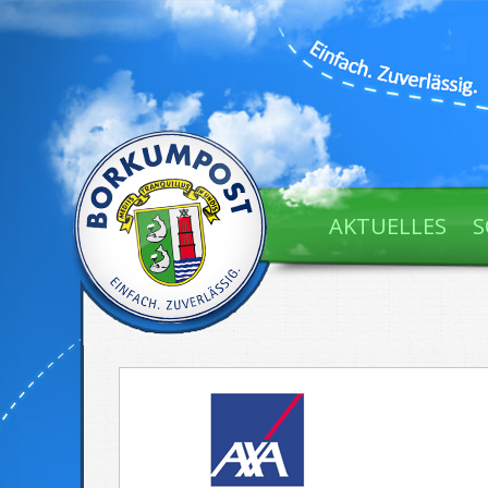
AKTUELLES
S