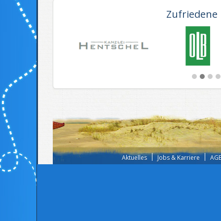
Zufriedene
Aktuelles
Jobs & Karriere
AGB