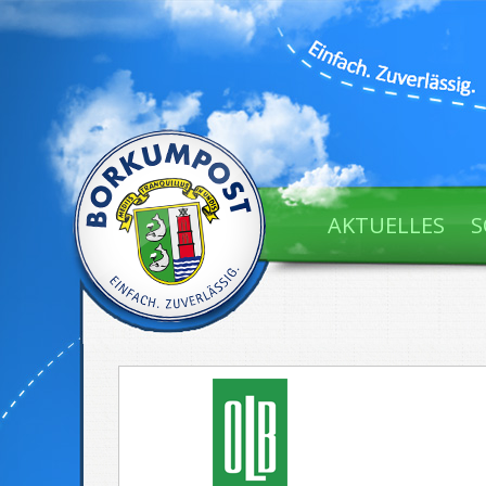
AKTUELLES
S