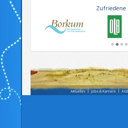
Zufriedene
Aktuelles
Jobs & Karriere
AGB