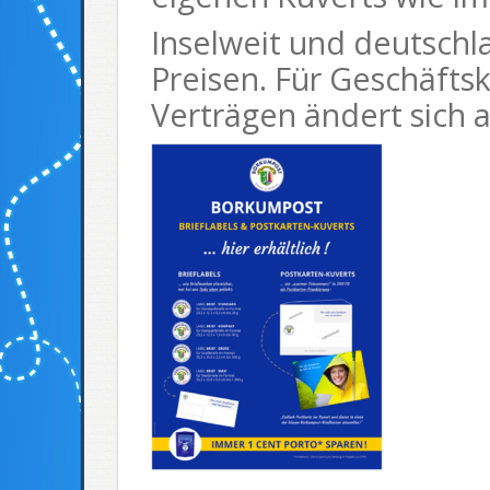
Inselweit und deutschl
Preisen. Für Geschäft
Verträgen ändert sich a