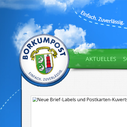
AKTUELLES
S