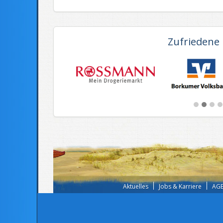
Zufriedene
Aktuelles
Jobs & Karriere
AGB