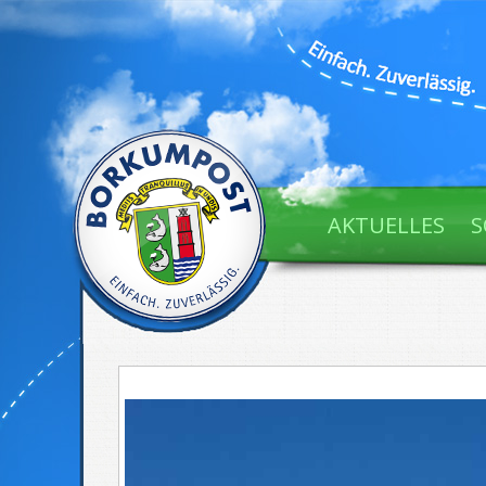
AKTUELLES
S