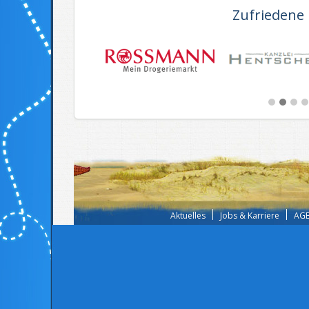
Zufriedene
Aktuelles
Jobs & Karriere
AGB